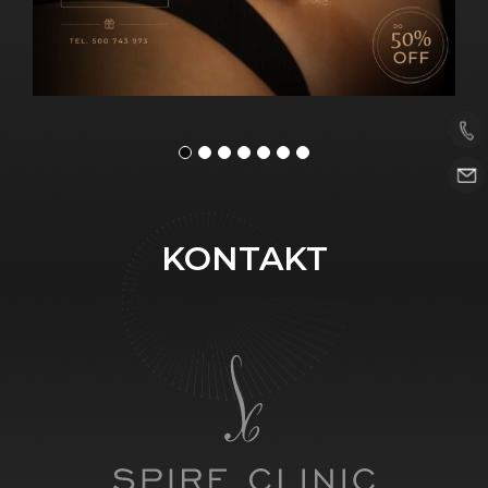
KONTAKT