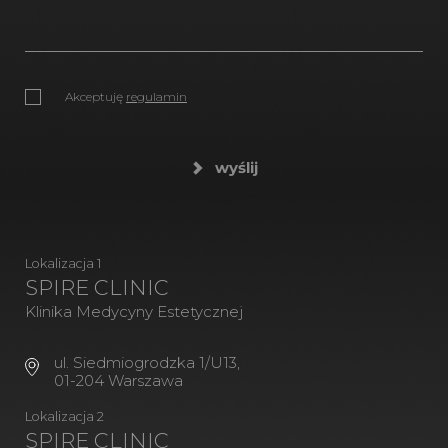
Akceptuję
regulamin
wyślij
Lokalizacja 1
SPIRE CLINIC
Klinika Medycyny Estetycznej
ul. Siedmiogrodzka 1/U13,
01-204 Warszawa
Lokalizacja 2
SPIRE CLINIC