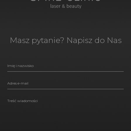
Masz pytanie? Napisz do Nas