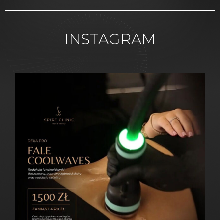
INSTAGRAM