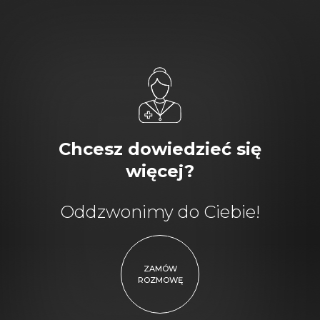
Chcesz dowiedzieć się
więcej?
Oddzwonimy do Ciebie!
ZAMÓW
ROZMOWĘ