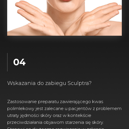
04
Wskazania do zabiegu Sculptra?
Zastosowanie preparatu zawierającego kwas
polimlekowy jest zalecane u pacjentów z problemem
utraty jędrności skóry oraz w kontekście
przeciwdziałania objawom starzenia się skóry.