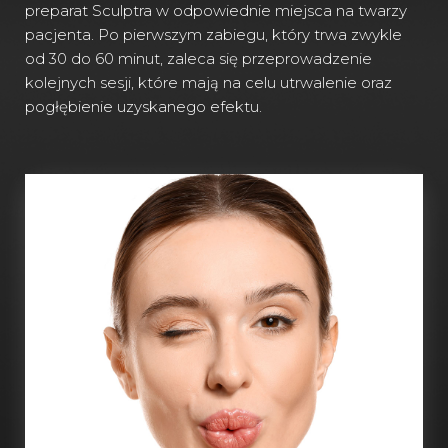
preparat Sculptra w odpowiednie miejsca na twarzy
pacjenta. Po pierwszym zabiegu, który trwa zwykle
od 30 do 60 minut, zaleca się przeprowadzenie
kolejnych sesji, które mają na celu utrwalenie oraz
pogłębienie uzyskanego efektu.