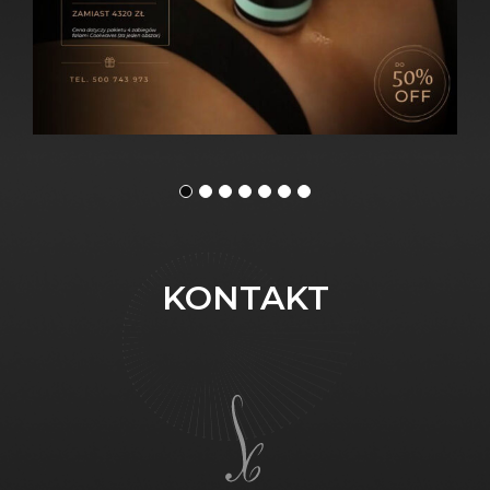
KONTAKT