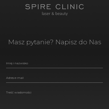
Masz pytanie? Napisz do Nas