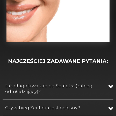
NAJCZĘŚCIEJ ZADAWANE PYTANIA:
Jak długo trwa zabieg Sculptra (zabieg
odmładzający)?
Czy zabieg Sculptra jest bolesny?