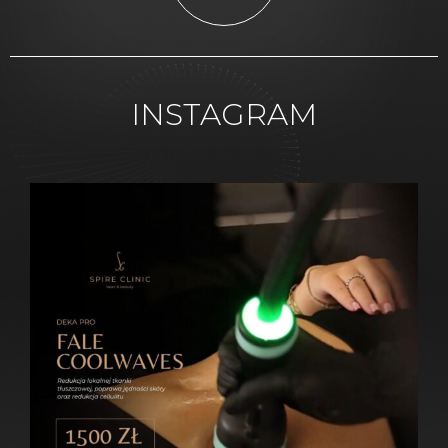
INSTAGRAM