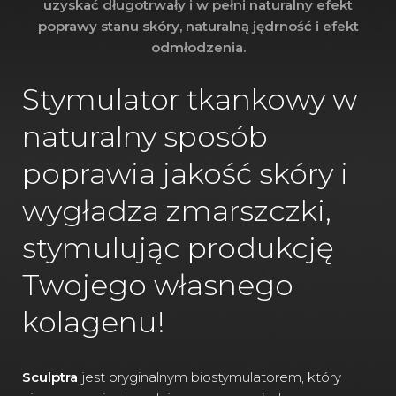
uzyskać długotrwały i w pełni naturalny efekt
poprawy stanu skóry, naturalną jędrność i efekt
odmłodzenia.
Stymulator tkankowy w
naturalny sposób
poprawia jakość skóry i
wygładza zmarszczki,
stymulując produkcję
Twojego własnego
kolagenu!
Sculptra
jest oryginalnym biostymulatorem, który