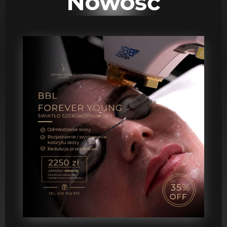
Nowość