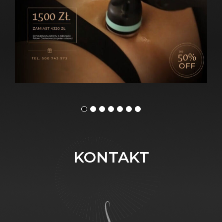
KONTAKT