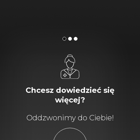
Chcesz dowiedzieć się
więcej?
Oddzwonimy do Ciebie!