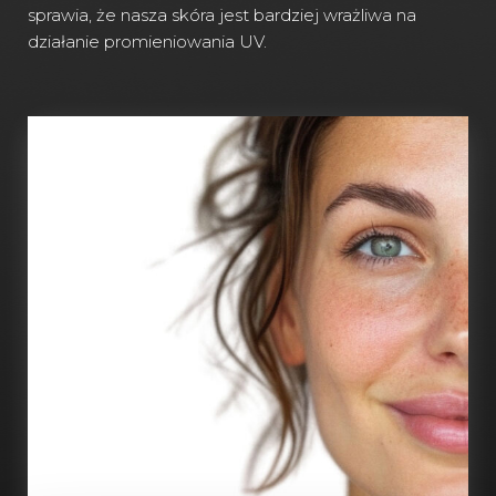
sprawia, że nasza skóra jest bardziej wrażliwa na
działanie promieniowania UV.