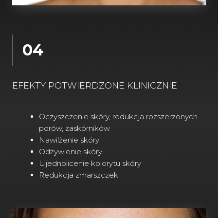
04
EFEKTY POTWIERDZONE KLINICZNIE
Oczyszczenie skóry, redukcja rozszerzonych
porów, zaskórników
Nawilżenie skóry
Odżywienie skóry
Ujednolicenie kolorytu skóry
Redukcja zmarszczek