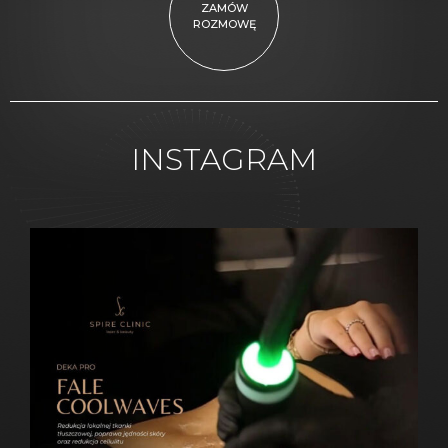
ZAMÓW
ROZMOWĘ
INSTAGRAM