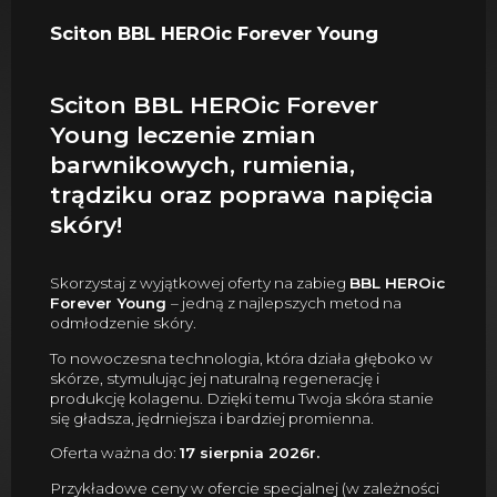
Sciton BBL HEROic Forever Young
Sciton BBL HEROic Forever
Young leczenie zmian
barwnikowych, rumienia,
trądziku oraz poprawa napięcia
skóry!
Skorzystaj z wyjątkowej oferty na zabieg
BBL HEROic
Forever Young
– jedną z najlepszych metod na
odmłodzenie skóry.
To nowoczesna technologia, która działa głęboko w
skórze, stymulując jej naturalną regenerację i
produkcję kolagenu. Dzięki temu Twoja skóra stanie
się gładsza, jędrniejsza i bardziej promienna.
Oferta ważna do:
17 sierpnia 2026r.
Przykładowe ceny w ofercie specjalnej (w zależności