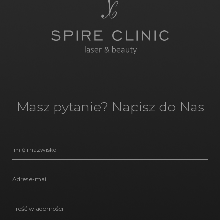
Masz pytanie? Napisz do Nas