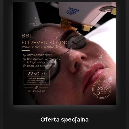
Oferta specjalna