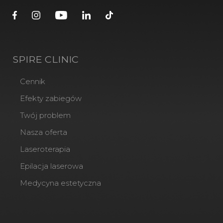
SPIRE CLINIC
Cennik
Efekty zabiegów
Twój problem
Nasza oferta
Laseroterapia
Epilacja laserowa
Medycyna estetyczna