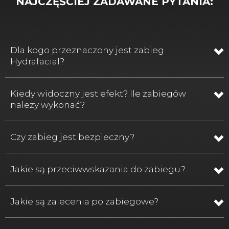
NAJCZĘŚCIEJ ZADAWANE PYTANIA:
Dla kogo przeznaczony jest zabieg
Hydrafacial?
Kiedy widoczny jest efekt? Ile zabiegów
należy wykonać?
Czy zabieg jest bezpieczny?
Jakie są przeciwwskazania do zabiegu?
Jakie są zalecenia po zabiegowe?