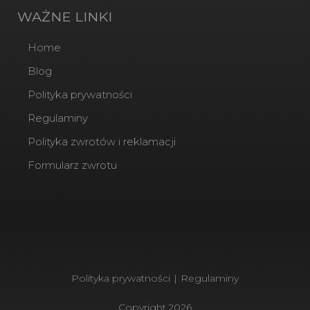
WAŻNE LINKI
Home
Blog
Polityka prywatności
Regulaminy
Polityka zwrotów i reklamacji
Formularz zwrotu
Polityka prywatności
|
Regulaminy
Copyright
2026