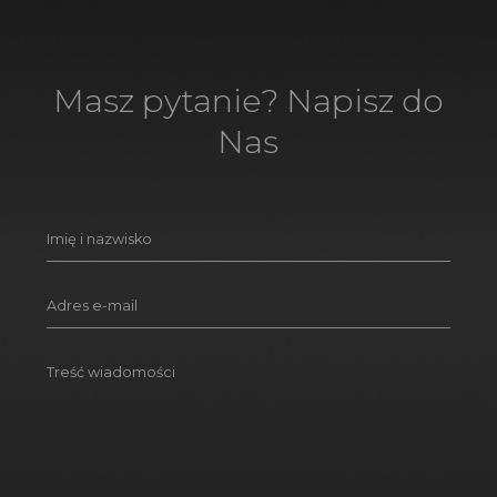
Masz pytanie? Napisz do
Nas