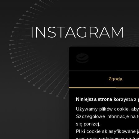
INSTAGRAM
Zgoda
Niniejsza strona korzysta z
Używamy plików cookie, aby
Szczegółowe informacje na 
się poniżej.
Pliki cookie sklasyfikowane
włączenia podstawowych funk