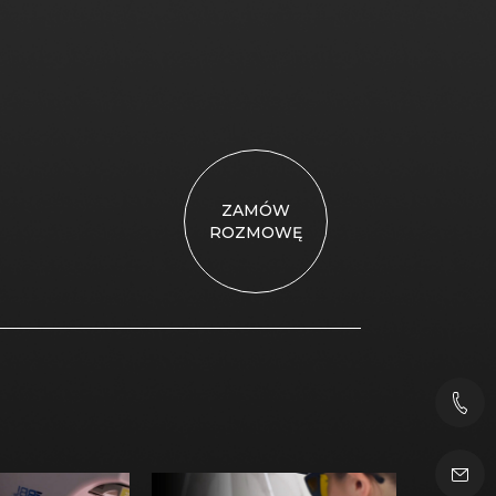
ZAMÓW
ROZMOWĘ