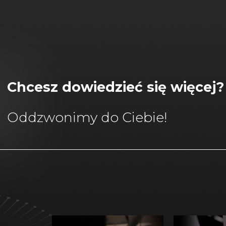
Chcesz dowiedzieć się więcej?
Oddzwonimy do Ciebie!