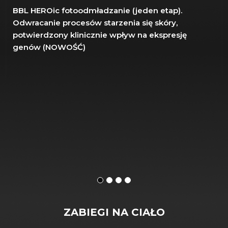
BBL HEROic fotoodmładzanie (jeden etap).
Odwracanie procesów starzenia się skóry,
potwierdzony klinicznie wpływ na ekspresję
genów (NOWOŚĆ)
ZABIEGI NA CIAŁO