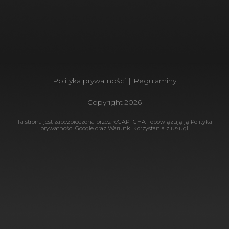
Polityka prywatności
|
Regulaminy
Copyright
2026
Ta strona jest zabezpieczona przez reCAPTCHA i obowiązują ją
Polityka
prywatności Google
oraz
Warunki korzystania
z usługi.