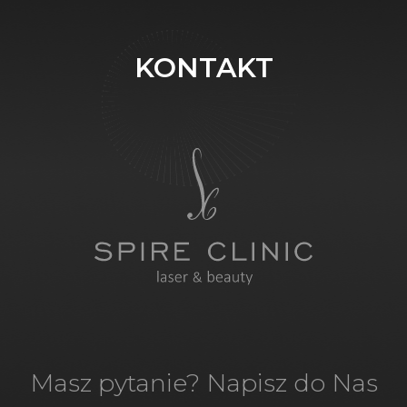
KONTAKT
Masz pytanie? Napisz do Nas