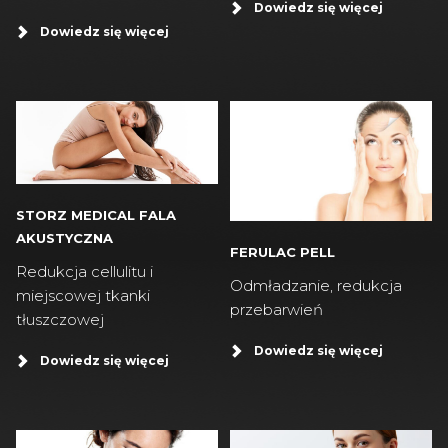
Dowiedz się więcej
Dowiedz się więcej
STORZ MEDICAL FALA
AKUSTYCZNA
FERULAC PELL
Redukcja cellulitu i
Odmładzanie, redukcja
miejscowej tkanki
przebarwień
tłuszczowej
Dowiedz się więcej
Dowiedz się więcej