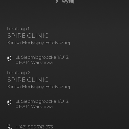
wyślij
Lokalizacja 1
SPIRE CLINIC
Klinika Medycyny Estetycznej
ul. Siedmiogrodzka 1/U13,
01-204 Warszawa
Lokalizacja 2
SPIRE CLINIC
Klinika Medycyny Estetycznej
ul. Siedmiogrodzka 1/U13,
01-204 Warszawa
+(48) 500 743 973