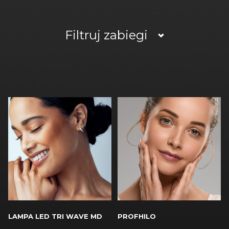
Filtruj zabiegi
LAMPA LED TRI WAVE MD
PROFHILO