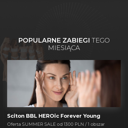
POPULARNE ZABIEGI
TEGO
MIESIĄCA
Sciton BBL HEROic Forever Young
Oferta SUMMER SALE od 1300 PLN / 1 obszar