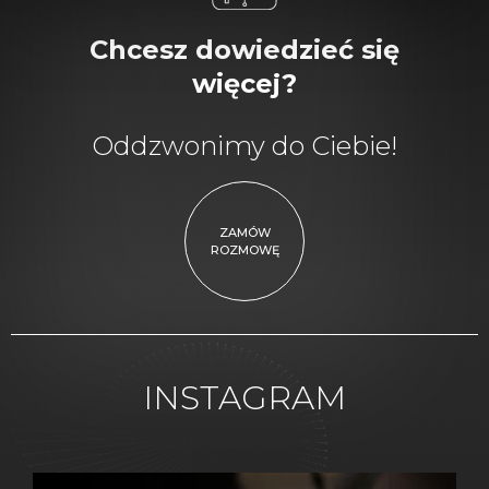
Chcesz dowiedzieć się
więcej?
Oddzwonimy do Ciebie!
ZAMÓW
ROZMOWĘ
INSTAGRAM