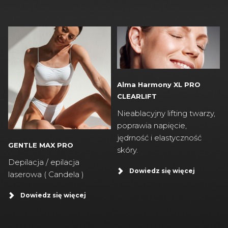
Alma Harmony XL PRO
CLEARLIFT
Nieablacyjny lifting twarzy,
poprawia napięcie,
jędrność i elastyczność
GENTLE MAX PRO
skóry.
Depilacja / epilacja
Dowiedz się więcej
laserowa ( Candela )
Dowiedz się więcej