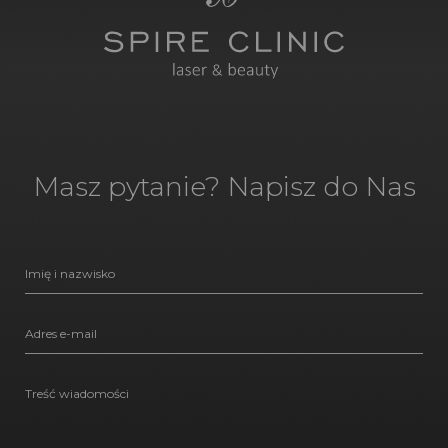
Masz pytanie? Napisz do Nas