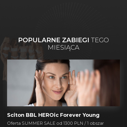
POPULARNE ZABIEGI
TEGO
MIESIĄCA
Sciton BBL HEROic Forever Young
Oferta SUMMER SALE od 1300 PLN / 1 obszar