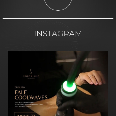
INSTAGRAM