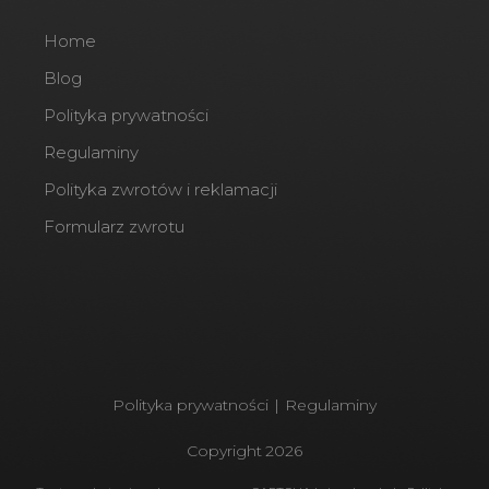
Home
Blog
Polityka prywatności
Regulaminy
Polityka zwrotów i reklamacji
Formularz zwrotu
Polityka prywatności
|
Regulaminy
Copyright
2026