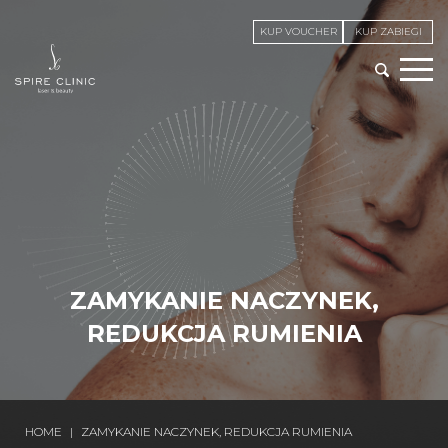
KUP VOUCHER
KUP ZABIEGI
ZAMYKANIE NACZYNEK,
REDUKCJA RUMIENIA
HOME
|
ZAMYKANIE NACZYNEK, REDUKCJA RUMIENIA