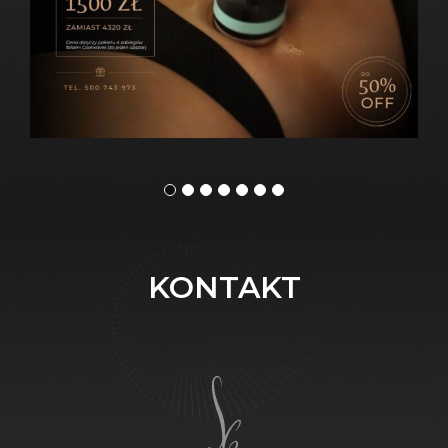
KONTAKT