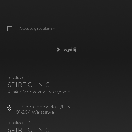
Akceptuję
regulamin
wyślij
Lokalizacja 1
SPIRE CLINIC
Klinika Medycyny Estetycznej
ul. Siedmiogrodzka 1/U13,
01-204 Warszawa
Lokalizacja 2
SPIRE CLINIC