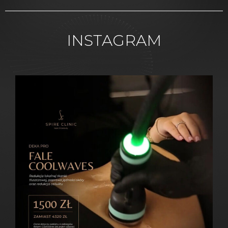
INSTAGRAM