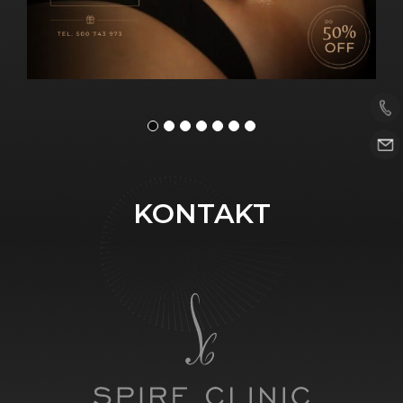
KONTAKT