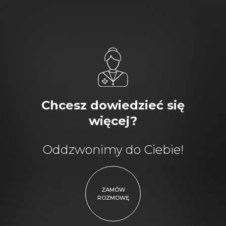
Chcesz dowiedzieć się
więcej?
Oddzwonimy do Ciebie!
ZAMÓW
ROZMOWĘ