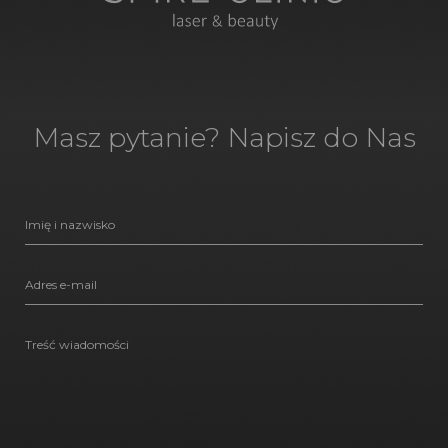
Masz pytanie? Napisz do Nas