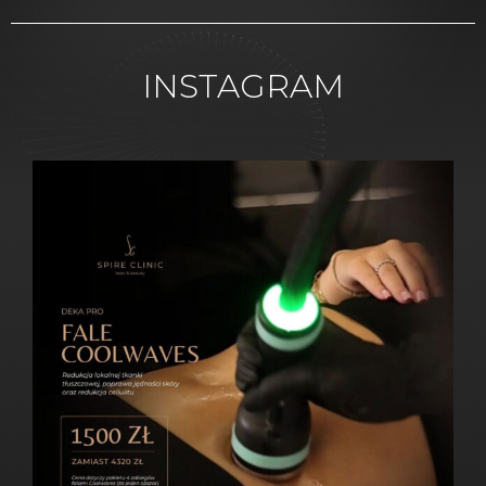
INSTAGRAM