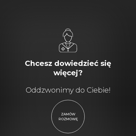
Chcesz dowiedzieć się
więcej?
Oddzwonimy do Ciebie!
ZAMÓW
ROZMOWĘ