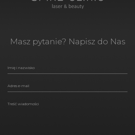
Masz pytanie? Napisz do Nas