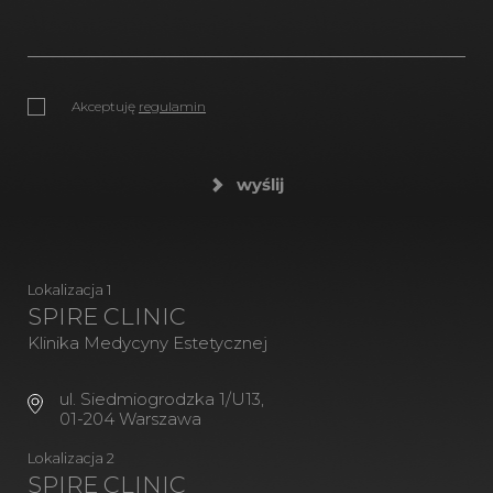
Akceptuję
regulamin
wyślij
Lokalizacja 1
SPIRE CLINIC
Klinika Medycyny Estetycznej
ul. Siedmiogrodzka 1/U13,
01-204 Warszawa
Lokalizacja 2
SPIRE CLINIC