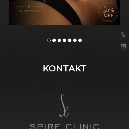
KONTAKT