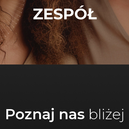
ZESPÓŁ
Poznaj nas
bliżej