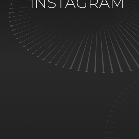
INSTAGRAM