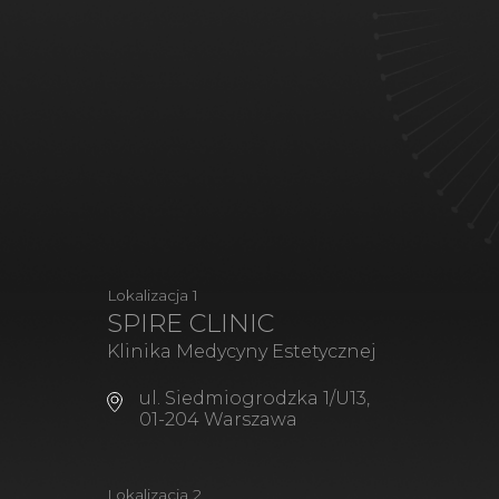
Lokalizacja 1
SPIRE CLINIC
Klinika Medycyny Estetycznej
ul. Siedmiogrodzka 1/U13,
01-204 Warszawa
Lokalizacja 2