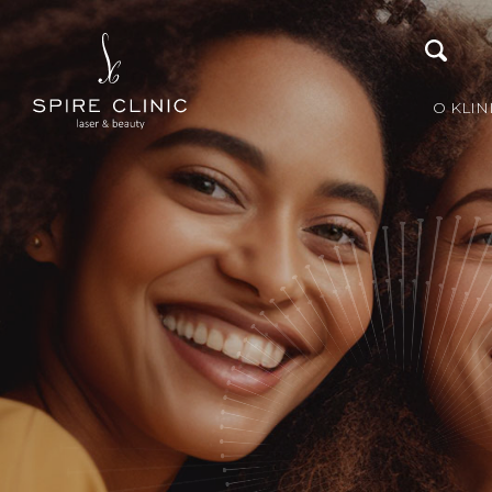
O KLIN