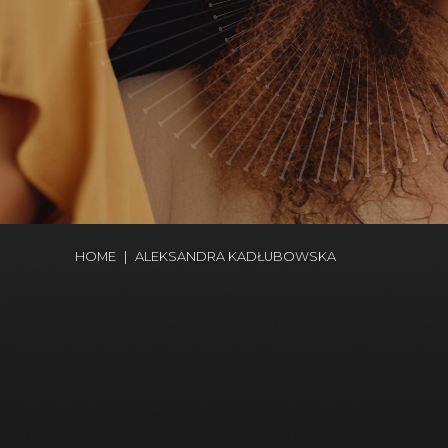
HOME
|
ALEKSANDRA KADŁUBOWSKA