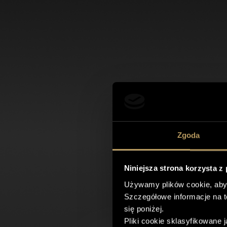
Zgoda
Niniejsza strona korzysta z
Używamy plików cookie, aby
Szczegółowe informacje na 
się poniżej.
Pliki cookie sklasyfikowane