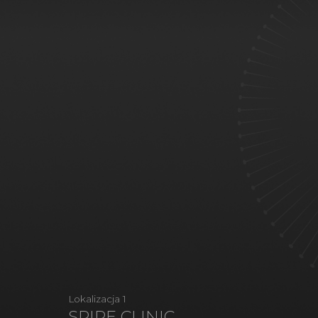
Lokalizacja 1
SPIRE CLINIC