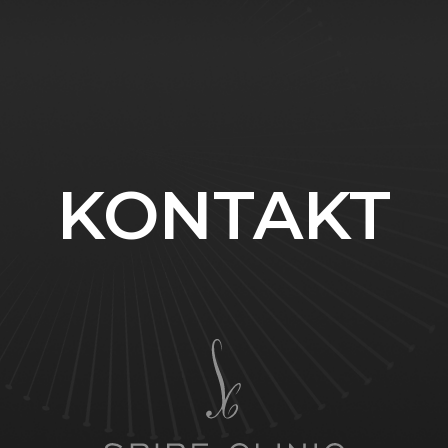
KONTAKT