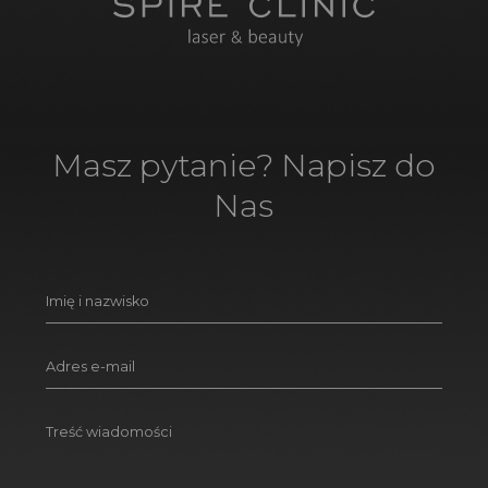
Masz pytanie? Napisz do
Nas