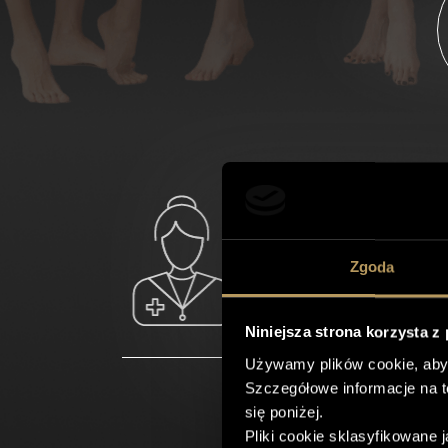
Zgoda
Niniejsza strona korzysta z
Używamy plików cookie, aby
Szczegółowe informacje na 
się poniżej.
Pliki cookie sklasyfikowane