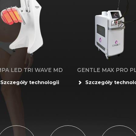
PA LED TRI WAVE MD
GENTLE MAX PRO P
Szczegóły technologii
Szczegóły technolo