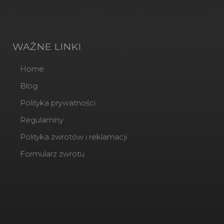
WAŻNE LINKI
Home
Blog
Polityka prywatności
Regulaminy
Polityka zwrotów i reklamacji
Formularz zwrotu