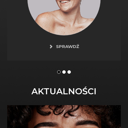
SPRAWDŹ
AKTUALNOŚCI