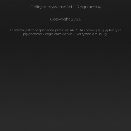
Polityka prywatności
|
Regulaminy
Copyright
2026
Ta strona jest zabezpieczona przez reCAPTCHA i obowiązują ją
Polityka
prywatności Google
oraz
Warunki korzystania
z usługi.