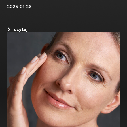
2025-01-26
czytaj