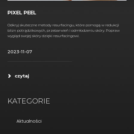
PIXEL PEEL
Odkryj skuteczne metody resurfacingu, które pomogą w redukcji
blizn potrądzikowych, przebarwień i odmłodzeniu skóry. Popraw
wygląd swojej skóry dzięki resurfacingowi.
2023-11-07
czytaj
KATEGORIE
Aktualności