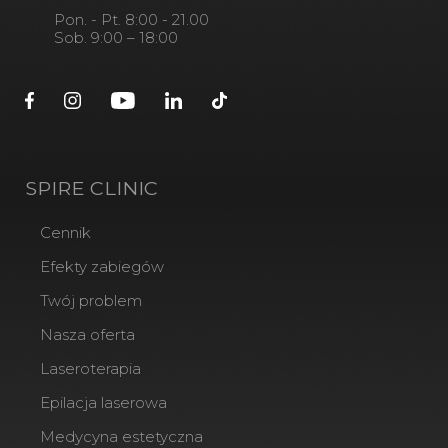
Pon. - Pt. 8:00 - 21.00
Sob. 9:00 – 18:00
SPIRE CLINIC
Cennik
Efekty zabiegów
Twój problem
Nasza oferta
Laseroterapia
Epilacja laserowa
Medycyna estetyczna