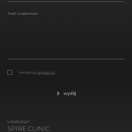
Akceptuję
regulamin
wyślij
Lokalizacja 1
SPIRE CLINIC