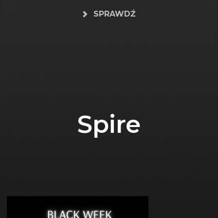
SPRAWDŹ
Spire