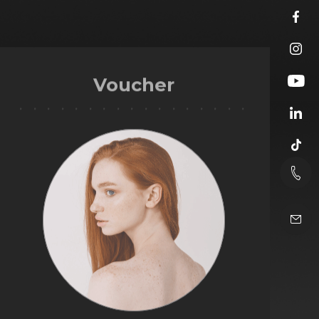
Voucher