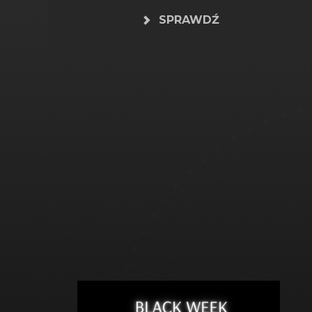
SPRAWDŹ