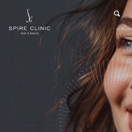
O KLIN