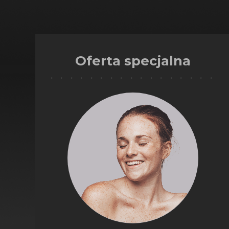
Oferta specjalna