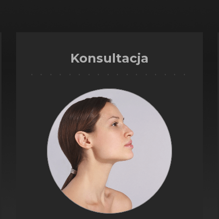
Konsultacja