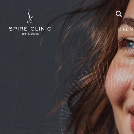
O KLIN