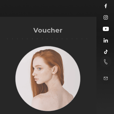
Voucher