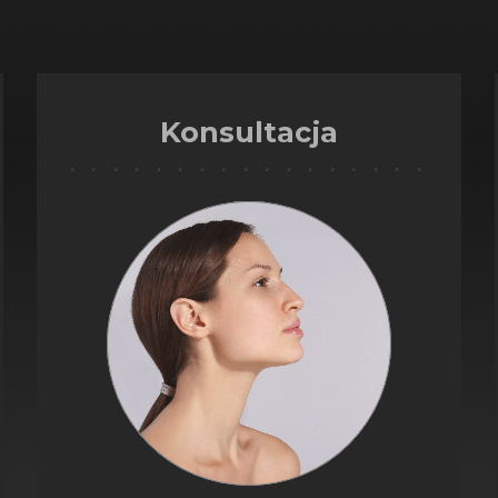
Konsultacja