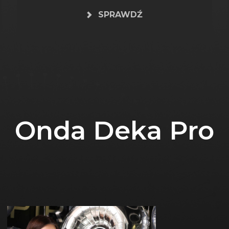
SPRAWDŹ
Onda Deka Pro