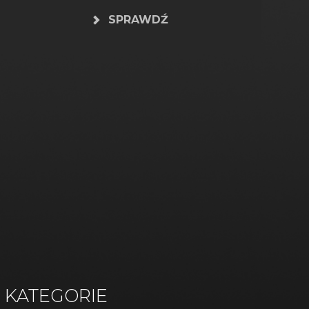
SPRAWDŹ
KATEGORIE