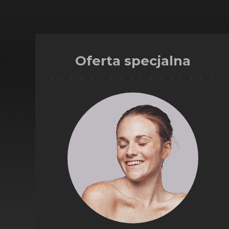
Oferta specjalna