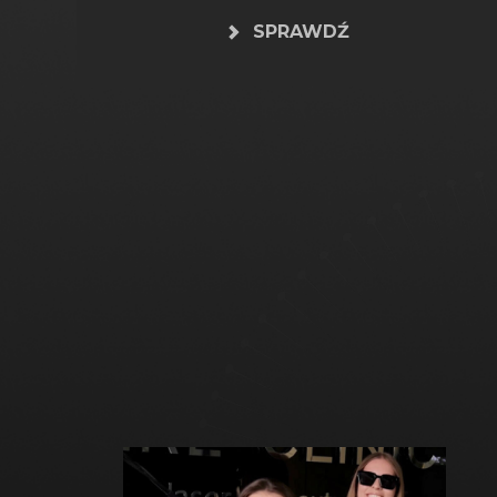
SPRAWDŹ