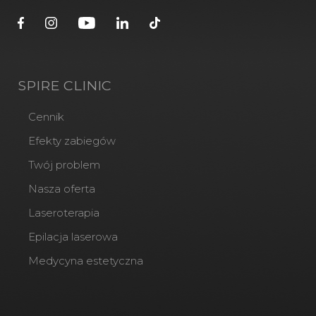
SPIRE CLINIC
Cennik
Efekty zabiegów
Twój problem
Nasza oferta
Laseroterapia
Epilacja laserowa
Medycyna estetyczna