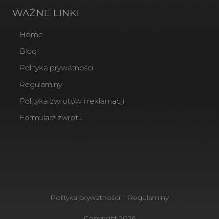
WAŻNE LINKI
Home
Blog
Polityka prywatności
Regulaminy
Polityka zwrotów i reklamacji
Formularz zwrotu
Polityka prywatności
|
Regulaminy
Copyright
2026