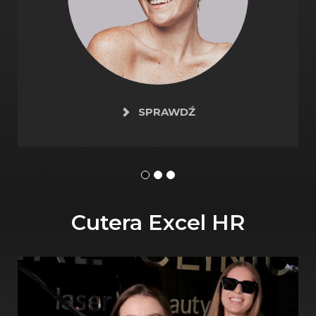
SPRAWDŹ
Cutera Excel HR