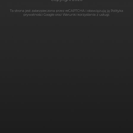
Ta strona jest zabezpieczona przez reCAPTCHA i obowiązują ją
Polityka
prywatności Google
oraz
Warunki korzystania
z usługi.