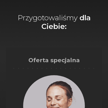
Przygotowaliśmy
dla
Ciebie:
Oferta specjalna