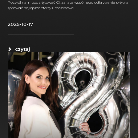
Pozwól nam podziękować Ci, za lata wspólnego odkrywania piękna i
sprawdź najlepsze oferty urodzinowe!
2025-10-17
czytaj