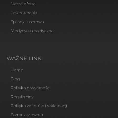
Nasza oferta
Laseroterapia
Epilacja laserowa
Medycyna estetyczna
WAŻNE LINKI
Home
Blog
Polityka prywatności
Regulaminy
Polityka zwrotów i reklamacji
Formularz zwrotu