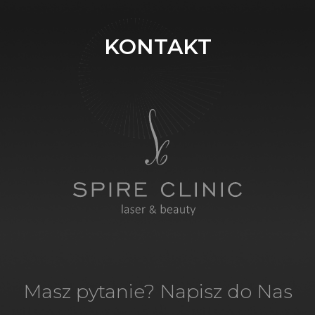
KONTAKT
Masz pytanie? Napisz do Nas