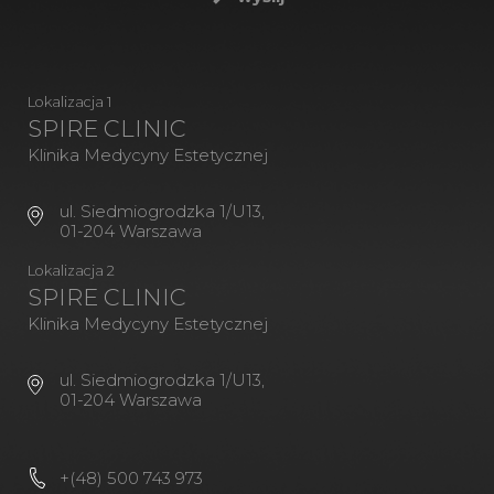
Lokalizacja 1
SPIRE CLINIC
Klinika Medycyny Estetycznej
ul. Siedmiogrodzka 1/U13,
01-204 Warszawa
Lokalizacja 2
SPIRE CLINIC
Klinika Medycyny Estetycznej
ul. Siedmiogrodzka 1/U13,
01-204 Warszawa
+(48) 500 743 973