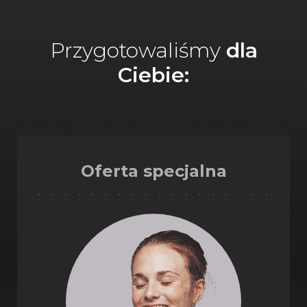
Przygotowaliśmy
dla
Ciebie:
Oferta specjalna